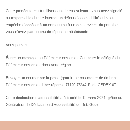
Cette procédure est à utiliser dans le cas suivant : vous avez signalé
au responsable du site internet un défaut d’accessibilité qui vous
empêche d’accéder à un contenu ou à un des services du portail et
vous n’avez pas obtenu de réponse satisfaisante.
Vous pouvez :
Écrire un message au Défenseur des droits Contacter le délégué du
Défenseur des droits dans votre région
Envoyer un courrier par la poste (gratuit, ne pas mettre de timbre) :
Défenseur des droits Libre réponse 71120 75342 Paris CEDEX 07
Cette déclaration d’accessibilité a été créé le 12 mars 2024 grâce au
Générateur de Déclaration d’Accessibilité de BetaGouv.