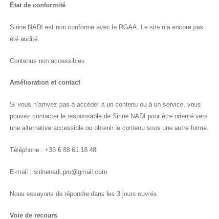
État de conformité
Sirine NADI est non conforme avec le RGAA. Le site n’a encore pas
été audité.
Contenus non accessibles
Amélioration et contact
Si vous n’arrivez pas à accéder à un contenu ou à un service, vous
pouvez contacter le responsable de Sirine NADI pour être orienté vers
une alternative accessible ou obtenir le contenu sous une autre forme.
Téléphone : +33 6 88 61 18 48
E-mail : sirinenadi.pro@gmail.com
Nous essayons de répondre dans les 3 jours ouvrés.
Voie de recours